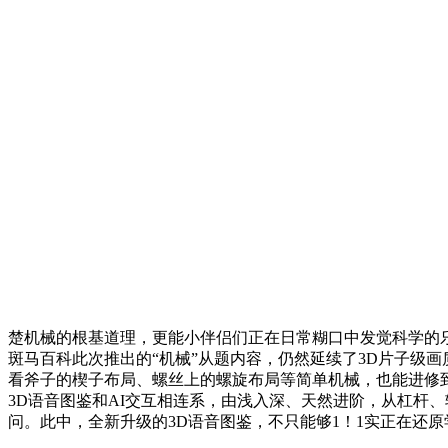
楚机械的根基道理，更能小伴侣们正在日常糊口中发觉科学的乐
斑马百科此次推出的“机械”从题内容，仍然延续了3D片子级
看斧子的楔子布局、螺丝上的螺旋布局等简单机械，也能进修到
3D语音图鉴和AI交互相连系，由浅入深、天然进阶，从杠杆
问。此中，全新升级的3D语音图鉴，不只能够1！1实正在还