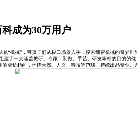
科成为30万用户
题“机械”，带孩子们从糊口场景入手，摸索细密机械的奇异世界
科组建了一支涵盖教研、专家、制做、手艺、研发等标的目的的优
化的成长趋向，环绕天然、人文、科技等范畴，持续出品专业、