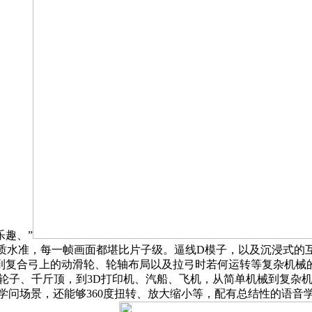
趣、”
画质水准，每一帧画面都堪比片子级。逼线D模子，以及沉浸式
复合弓上的动滑轮、轮轴布局以及拉弓时若何运转等复杂机械的
、轮子、千斤顶，到3D打印机、汽船、飞机，从简单机械到复杂
原学问场景，还能够360度扭转、放大缩小等，配有总结性的语