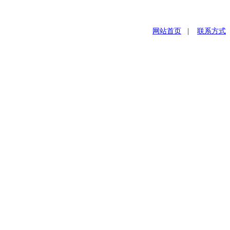
网站首页
|
联系方式