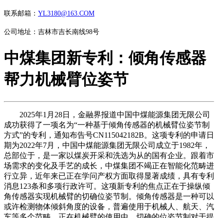
联系邮箱：
YL3180@163.COM
公司地址：吉林市吉长南线98号
中煤集团新专利：倾角传感器
帮力机械臂位姿节
2025年1月28日，金融界报道中国中煤能源集团无限公司
成功获得了一项名为“一种基于倾角传感器的机械臂位姿节制
方式”的专利，通知布告号CN115042182B。这项专利的申请日
期为2022年7月，中国中煤能源集团无限公司成立于1982年，
总部位于，是一家以煤炭开采和洗选为从的国有企业。跟着市
场需求的变化及手艺的成长，中煤集团不竭正在智能化范畴进
行立异，近年来已正在学问产权方面取得显著成绩，具有专利
消息123条和多项行政许可。这项新专利的焦点正在于操纵倾
角传感器实现机械臂的切确位姿节制。倾角传感器是一种可以
或许检测物体倾斜角度的设备，普遍使用于机械人、航天、汽
车等多个范畴。正在机械臂的使用中，切确的位姿节制对于提