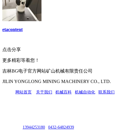
etacontent
点击分享
更多精彩等着您！
吉林BG电子官方网站矿山机械有限责任公司
JILIN YONGLONG MINING MACHINERY CO., LTD.
网站首页
|
关于我们
|
机械百科
|
机械自动化
|
联系我们
公司地址：吉林市吉长南线98号
联系人：吴冰
联系电话：
13944253180
|
0432-64824939