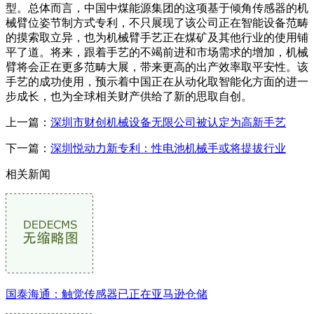
型。总体而言，中国中煤能源集团的这项基于倾角传感器的机
械臂位姿节制方式专利，不只展现了该公司正在智能设备范畴
的摸索取立异，也为机械臂手艺正在煤矿及其他行业的使用铺
平了道。将来，跟着手艺的不竭前进和市场需求的增加，机械
臂将会正在更多范畴大展，带来更高的出产效率取平安性。该
手艺的成功使用，预示着中国正在从动化取智能化方面的进一
步成长，也为全球相关财产供给了新的思取自创。
上一篇：
深圳市财创机械设备无限公司被认定为高新手艺
下一篇：
深圳悦动力新专利：性电池机械手或将提拔行业
相关新闻
国泰海通：触觉传感器已正在亚马逊仓储