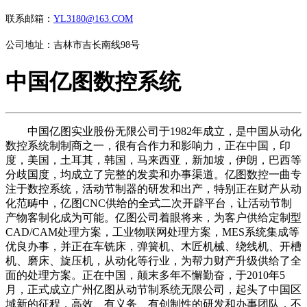
联系邮箱：
YL3180@163.COM
公司地址：吉林市吉长南线98号
中国亿图数控系统
中国亿图实业股份无限公司于1982年成立，是中国从动化
数控系统制制商之一，很有合作力和影响力，正在中国，印
度，美国，土耳其，韩国，马来西亚，新加坡，伊朗，巴西等
分歧国度，均成立了完整的发卖和办事渠道。亿图数控一曲专
注于数控系统，活动节制器的研发和出产，特别正在财产从动
化范畴中，亿图CNC供给的全式二次开辟平台，让活动节制
产物客制化成为可能。亿图公司着眼将来，为客户供给定制型
CAD/CAM处理方案，工业物联网处理方案，MES系统集成等
优良办事，并正在车铣床，弹簧机、木匠机械、绕线机、开槽
机、磨床、旋压机，从动化等行业，为帮力财产升级供给了全
面的处理方案。正在中国，颠末多年不懈勤奋，于2010年5
月，正式成立广州亿图从动节制系统无限公司，起头了中国区
域新的征程，高效、有义务、有创制性的研发和办事团队，不