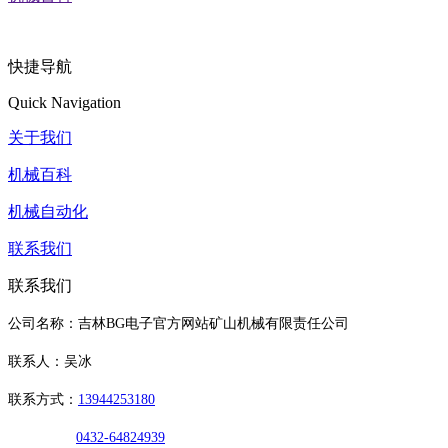
快捷导航
Quick Navigation
关于我们
机械百科
机械自动化
联系我们
联系我们
公司名称：吉林BG电子官方网站矿山机械有限责任公司
联系人：吴冰
联系方式：
13944253180
0432-64824939