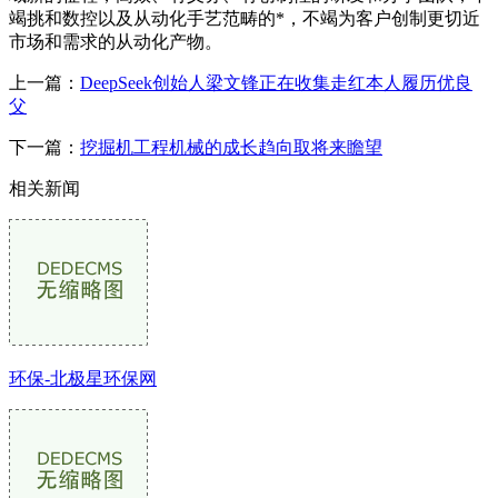
竭挑和数控以及从动化手艺范畴的*，不竭为客户创制更切近
市场和需求的从动化产物。
上一篇：
DeepSeek创始人梁文锋正在收集走红本人履历优良
父
下一篇：
挖掘机工程机械的成长趋向取将来瞻望
相关新闻
环保-北极星环保网