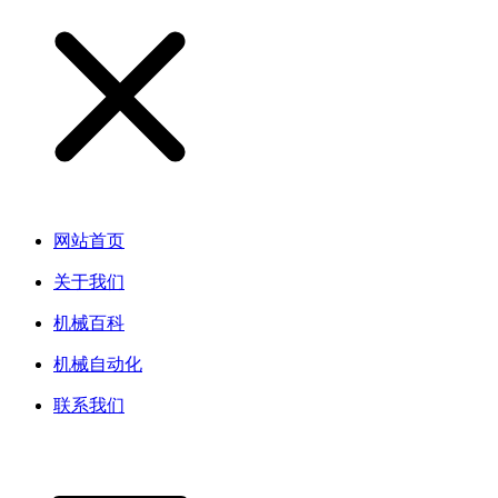
网站首页
关于我们
机械百科
机械自动化
联系我们