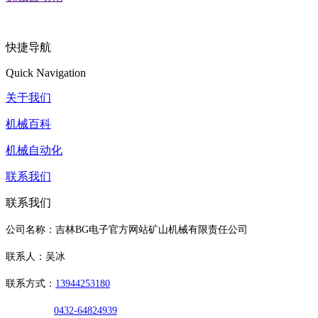
快捷导航
Quick Navigation
关于我们
机械百科
机械自动化
联系我们
联系我们
公司名称：吉林BG电子官方网站矿山机械有限责任公司
联系人：吴冰
联系方式：
13944253180
0432-64824939