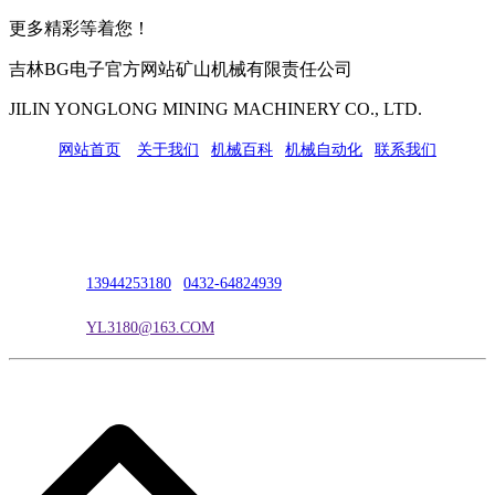
更多精彩等着您！
吉林BG电子官方网站矿山机械有限责任公司
JILIN YONGLONG MINING MACHINERY CO., LTD.
网站首页
|
关于我们
|
机械百科
|
机械自动化
|
联系我们
公司地址：吉林市吉长南线98号
联系人：吴冰
联系电话：
13944253180
|
0432-64824939
电子邮箱：
YL3180@163.COM