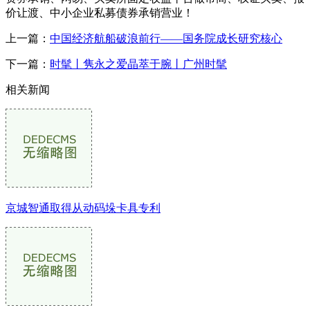
价让渡、中小企业私募债券承销营业！
上一篇：
中国经济航船破浪前行——国务院成长研究核心
下一篇：
时髦丨隽永之爱晶萃于腕丨广州时髦
相关新闻
京城智通取得从动码垛卡具专利