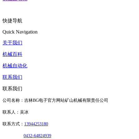
快捷导航
Quick Navigation
关于我们
机械百科
机械自动化
联系我们
联系我们
公司名称：吉林BG电子官方网站矿山机械有限责任公司
联系人：吴冰
联系方式：
13944253180
0432-64824939