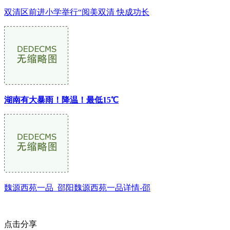
双清区前进小学举行“阅美双清 快成功长
湖南有大暴雨！降温！最低15℃
魏源西苑一品_邵阳魏源西苑一品详情-邵
点击分享