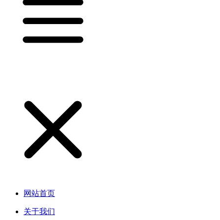
网站首页
关于我们