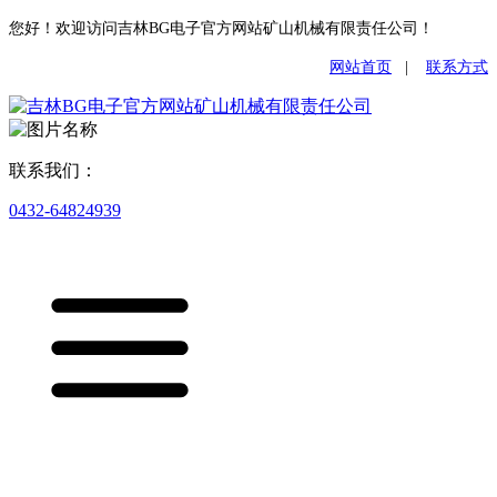
您好！欢迎访问吉林BG电子官方网站矿山机械有限责任公司！
网站首页
|
联系方式
联系我们：
0432-64824939