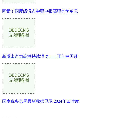
同意！国度级沉点中职申报高职办学单元
新质出产力高潮持续涌动——开年中国经
国度税务总局最新数据显示 2024年四时度