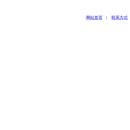
网站首页
|
联系方式