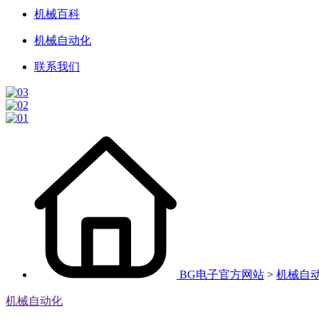
机械百科
机械自动化
联系我们
BG电子官方网站
>
机械自
机械自动化