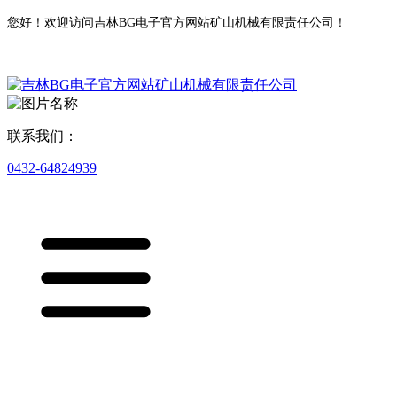
您好！欢迎访问吉林BG电子官方网站矿山机械有限责任公司！
联系我们：
0432-64824939