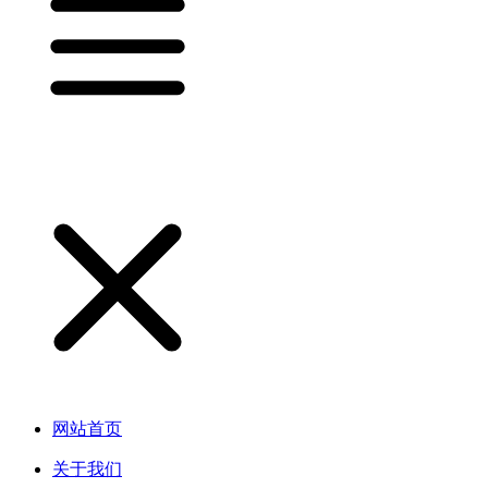
网站首页
关于我们