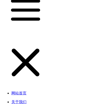
网站首页
关于我们