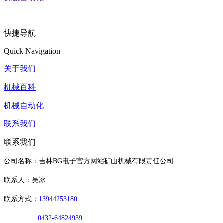
快捷导航
Quick Navigation
关于我们
机械百科
机械自动化
联系我们
联系我们
公司名称：吉林BG电子官方网站矿山机械有限责任公司
联系人：吴冰
联系方式：
13944253180
0432-64824939