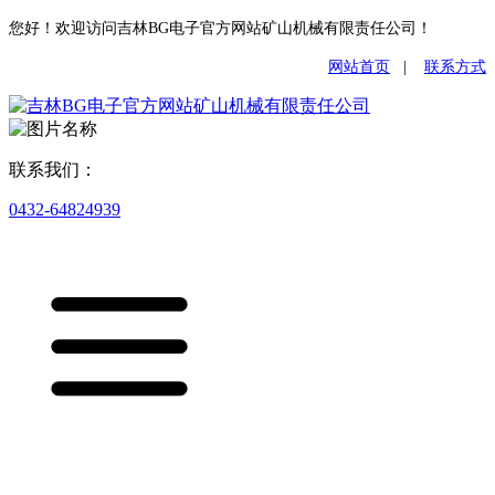
您好！欢迎访问吉林BG电子官方网站矿山机械有限责任公司！
网站首页
|
联系方式
联系我们：
0432-64824939