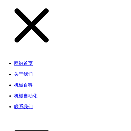
网站首页
关于我们
机械百科
机械自动化
联系我们