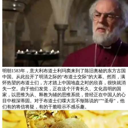
明朝1583年，意大利布道士利玛窦来到了陈旧奥秘的东方古国
中国。从此拉开了明清之际的“布道士交际”的大幕。然而，满
怀热望的布道士们，方才踏上中国地盘之时的欣喜，很快就消
失一空。由于他们发觉，正在这个汗青长久、文化昌明的国
家，以思惟为从、释教为辅的思惟系统，曾经正在中国人的心
目中根深蒂固。对于布道士们喋大言不惭陈说的“”“圣母”，他
们有的将信将疑，有的干脆暗示不感乐趣。