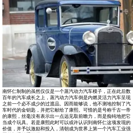
南怀仁制制的虽然仅仅是一个蒸汽动力汽车模子，正在此后数
百年的汽车成长之上，蒸汽动力汽车倒是内燃灵活力汽车呈现
之前一个必不成少的过渡品。因而能够说，他不测地控制了汽
车时代的金钥匙，并把它献给了康熙。可惜的是号称千古一帝
的康熙，丝毫没有表示出一点远见取前瞻力，而是痴钝地把它
当成个玩具。若是康熙此时可以或许认识到南怀仁这项发现的
价值，并予以激励和投入，清朝成为世界上第一个汽车工业强