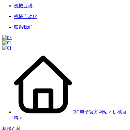
机械百科
机械自动化
联系我们
BG电子官方网站
>
机械百
科
>
机械百科