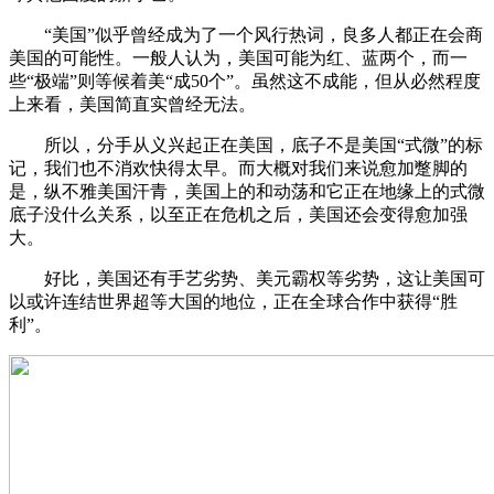
“美国”似乎曾经成为了一个风行热词，良多人都正在会商
美国的可能性。一般人认为，美国可能为红、蓝两个，而一
些“极端”则等候着美“成50个”。虽然这不成能，但从必然程度
上来看，美国简直实曾经无法。
所以，分手从义兴起正在美国，底子不是美国“式微”的标
记，我们也不消欢快得太早。而大概对我们来说愈加蹩脚的
是，纵不雅美国汗青，美国上的和动荡和它正在地缘上的式微
底子没什么关系，以至正在危机之后，美国还会变得愈加强
大。
好比，美国还有手艺劣势、美元霸权等劣势，这让美国可
以或许连结世界超等大国的地位，正在全球合作中获得“胜
利”。