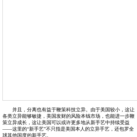
并且，分离也有益于鞭策科技立异。由于美国较小，这让
各类立异能够敏捷，美国发财的风险本钱市场，也能进一步鞭
策立异成长，这让美国可以或许更多地从新手艺中持续受益
——这里的“新手艺”不只指是美国本人的立异手艺，还包罗全
球其他国度的新手艺。