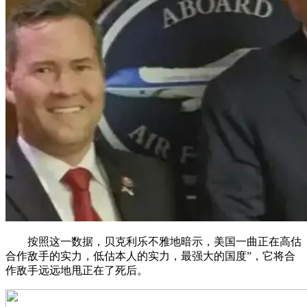
按照这一数据，贝克利乐不雅地暗示，美国一曲正在高估
合作敌手的实力，低估本人的实力，最强大的国度”，它将合
作敌手远远地甩正在了死后。