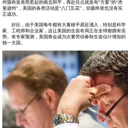
州颁布发表而惹起的南北和平，再赴任点就发布“方案”的“杰
斐逊州”，美国的各类活动是“八门五花”，但最终谁也没有实
正成功。
好比，由于美国每年都有大量移平易近涌入，特别是科学
家、工程师和企业家，这让美国的生齿布局正在全球都拥有劣
势。有专家预测，美国将会成为次要劳动春秋生齿估计增加的
独一大国。