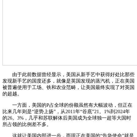
由于此前数据曾经显示，美国从新手艺中获得好处比那些
发现新手艺的国度还多，就像是英国发现的蒸汽机，正在美国
被普遍使用于工场、铁和农业范畴，让美国最终实现了对英国
的超越。
一方面，美国的P占全球的份额虽然有大幅波动，但正在
比来几年则是“逆势上扬”，从2011年“谷底”21。1%到2024年
的26。3%，几乎和苏联解体后美国成为全球独一超等大国时
所占领的比例差不多。
这就让美国内部进一步，而现正在美国的“告急使命”就是