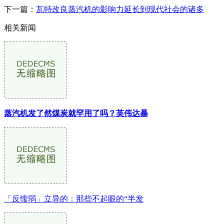
下一篇：
瓦特改良蒸汽机的影响力延长到现代社会的诸多
相关新闻
蒸汽机发了然煤炭就罕用了吗？英伟达暴
「反懦弱」立异的：那些不起眼的“半发