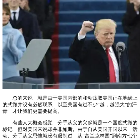
总的来说，就是由于美国内部的和动荡取美国正在地缘上
的式微并没有必然联系，以至美国有过不少“越，越强大”的汗
青，才让我们更需要提高。
有些人大概会感觉，分手从义的兴起就是一个国度式微的
标记，但对美国来说却并非如斯。由于自从美国开国以来，活
动、分手从义思惟就没有遏制过，从“富兰克林国”到南方七个