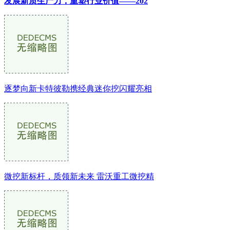
发展新质生产力，重塑行业价值——202
逐梦向新卡特彼勒携经典迷你挖闪耀亮相
微挖新标杆，质领新未来 雷沃重工微挖精