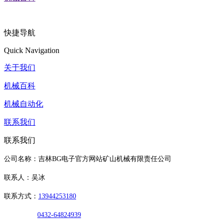
快捷导航
Quick Navigation
关于我们
机械百科
机械自动化
联系我们
联系我们
公司名称：吉林BG电子官方网站矿山机械有限责任公司
联系人：吴冰
联系方式：
13944253180
0432-64824939