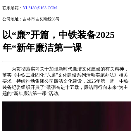
联系邮箱：
YL3180@163.COM
公司地址：吉林市吉长南线98号
以“廉”开篇，中铁装备2025
年“新年廉洁第一课
为贯彻落实习关于加强新时代廉洁文化建设的有关精神，
落实《中铁工业固化“六廉”文化建设系列活动实施办法》相关
要求，持续推动集团公司廉洁文化建设，2025年第一周，中铁
装备纪委组织开展了“砥砺奋进十五载，廉洁同行向未来”为主
题的“新年廉洁第一课”活动。