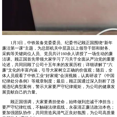
1月3日，中铁装备党委委员、纪委书记顾正国围绕“新年
廉洁第一课”主题，为总部机关中层及以上领导干部和财务、
采购等关键岗位人员、党员共计160余人讲授了一场生动的廉
洁课。顾正国首先带领大家学习了习关于全面从严治党的重要
论述，共同回顾了公司十五年来的发展历程；详细讲解了“六
廉”文化的丰富内涵，引导大家树立正确的价值观；随后，全
体人员观看了中铁工业“好家规”会演视频，认真研读了《中国
纪律处分条例》等规章制度；最后，顾正国通过深入剖析了违
规违纪典型案例，警示大家要严守纪律规矩，为公司的健康发
展贡献自己的力量。
顾正国强调，大家要勇担使命，始终做到忠诚干净担当；
要严守纪律红线，不触碰法律底线，永葆清正廉洁政治本色；
要加强团队协作，共同营造风清气正良好氛围，为公司高质量