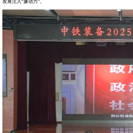
发展注入“廉动力”。