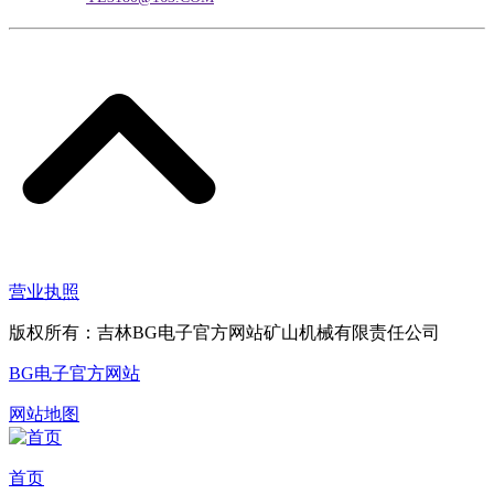
营业执照
版权所有：吉林BG电子官方网站矿山机械有限责任公司
BG电子官方网站
网站地图
首页