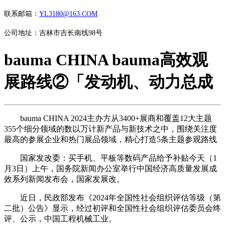
联系邮箱：
YL3180@163.COM
公司地址：吉林市吉长南线98号
bauma CHINA bauma高效观
展路线②「发动机、动力总成
bauma CHINA 2024主办方从3400+展商和覆盖12大主题
355个细分领域的数以万计新产品与新技术之中，围绕关注度
最高的参展企业和热门展品领域，精心打造5条主题参观路线
国家发改委：买手机、平板等数码产品给予补贴今天（1
月3日）上午，国务院新闻办公室举行中国经济高质量发展成
效系列新闻发布会，国家发展改。
近日，民政部发布《2024年全国性社会组织评估等级（第
二批）公告》显示，经过初评和全国性社会组织评估委员会终
评、公示，中国工程机械工业。