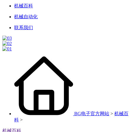
机械百科
机械自动化
联系我们
BG电子官方网站
>
机械百
科
>
机械百科