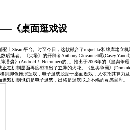
——《桌面逛戏设
验的形式悄悄登上Steam平台。时至今日，这款融合了roguelike
后继者。《尖塔》的开辟者Anthony Giovannetti取Case
潜袭》(Android！ Netrunner)的[ 。推出于2008
在机制层面再度碰撞出了立异的火花。《皇舆争霸》(Domini
合制和棋到脚色饰演逛戏，电子逛戏脱胎于桌面逛戏，又依托其算
面逛戏机制也仍是电子逛戏，出格是逛戏取之不竭的灵感宝库。