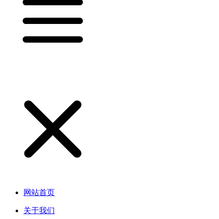
网站首页
关于我们