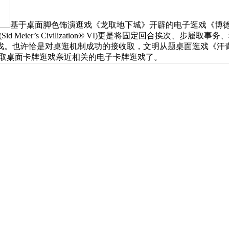
基于桌面脚色饰演逛戏《龙取地下城》开辟的电子逛戏《博德之门3》
Meier’s Civilization® VI)更是将固定回合挨次
许恰是对桌逛机制成功的接收取，文明从题桌面逛戏《汗青巨轮》(Th
就取桌面卡牌逛戏亲近相关的电子卡牌逛戏了。