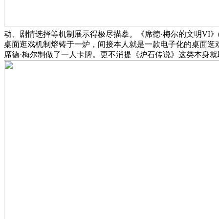
动、剧情选择等机制展示得极尽描摹。《席德·梅尔的文明VI》(Sid 
桌面逛戏机制熔铸于一炉，间接本人就是一款电子化的桌面逛戏。也
席德·梅尔制做了一人卡牌。更不消提《炉石传说》这类本身