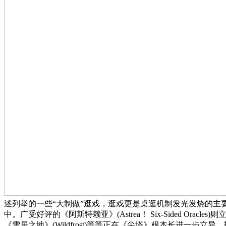
述列举的一些“大制做”逛戏，逛戏更是桌逛机制发光发烧的主要范
中。广受好评的《阿斯特赖亚》(Astrea！ Six-Sided Oracles)
《雪居之地》(Wildfrost)等等正在《尖塔》根本长进一步