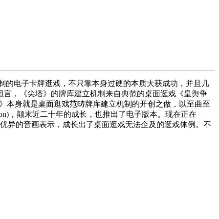
和牌库建立机制的电子卡牌逛戏，不只靠本身过硬的本质大获成功，并且几
y Yanot坦言，《尖塔》的牌库建立机制来自典范的桌面逛戏《皇舆争
年的《皇舆争霸》本身就是桌面逛戏范畴牌库建立机制的开创之做，以至曲至
on)，颠末近二十年的成长，也推出了电子版本。现在正在
力及优异的音画表示，成长出了桌面逛戏无法企及的逛戏体例。不