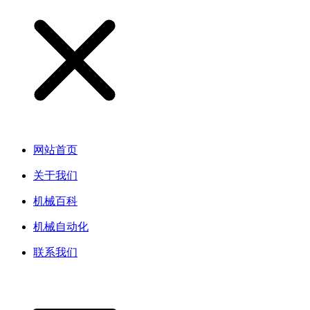
网站首页
关于我们
机械百科
机械自动化
联系我们