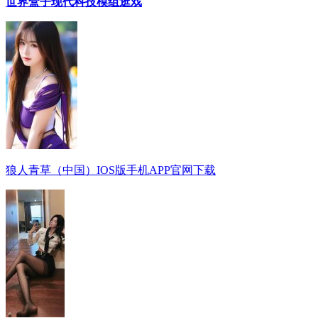
世界盒子现代科技模组逛戏
狼人青草（中国）IOS版手机APP官网下载