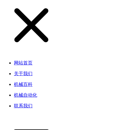
网站首页
关于我们
机械百科
机械自动化
联系我们