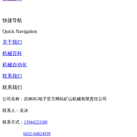
快捷导航
Quick Navigation
关于我们
机械百科
机械自动化
联系我们
联系我们
公司名称：吉林BG电子官方网站矿山机械有限责任公司
联系人：吴冰
联系方式：
13944253180
0432-64824939