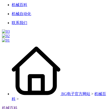
机械百科
机械自动化
联系我们
BG电子官方网站
>
机械百
科
>
机械百科