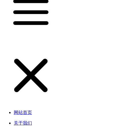
网站首页
关于我们