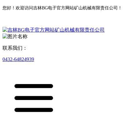
您好！欢迎访问吉林BG电子官方网站矿山机械有限责任公司！
联系我们：
0432-64824939