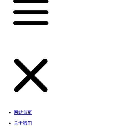
网站首页
关于我们