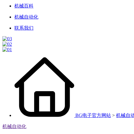
机械百科
机械自动化
联系我们
BG电子官方网站
>
机械自
机械自动化