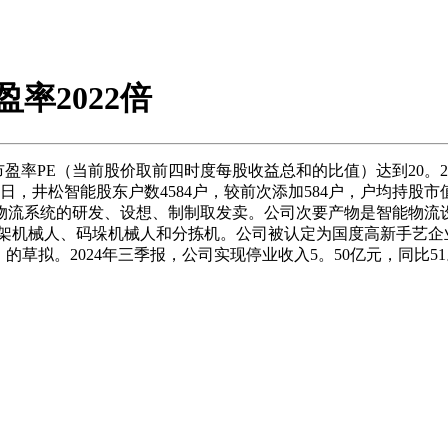
率2022倍
市盈率PE（当前股价取前四时度每股收益总和的比值）达到20。2
30日，井松智能股东户数4584户，较前次添加584户，户均持股
物流系统的研发、设想、制制取发卖。公司次要产物是智能物流
桁架机械人、码垛机械人和分拣机。公司被认定为国度高新手艺企
拟。2024年三季报，公司实现停业收入5。50亿元，同比51。49