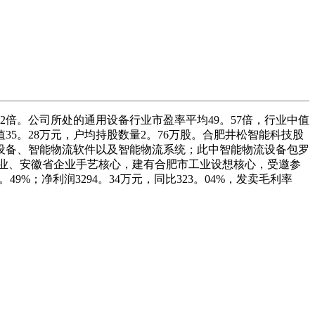
2倍。公司所处的通用设备行业市盈率平均49。57倍，行业中值
市值35。28万元，户均持股数量2。76万股。合肥井松智能科技股
设备、智能物流软件以及智能物流系统；此中智能物流设备包罗
业、安徽省企业手艺核心，建有合肥市工业设想核心，受邀参
%；净利润3294。34万元，同比323。04%，发卖毛利率