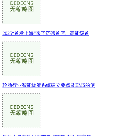
2025“首发上海”来了沉磅首店、高能级首
轮胎行业智能物流系统建立要点及EMS的使