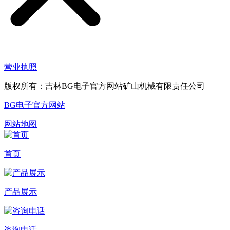
营业执照
版权所有：吉林BG电子官方网站矿山机械有限责任公司
BG电子官方网站
网站地图
首页
产品展示
咨询电话