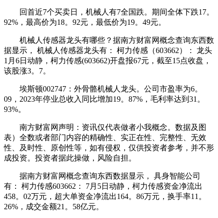
回首近7个买卖日，机械人有7全国跌。期间全体下跌17。
92%，最高价为18。92元，最低价为19。49元。
机械人传感器龙头有哪些？据南方财富网概念查询东西数
据显示， 机械人传感器龙头有： 柯力传感（603662）： 龙头
1月6日动静，柯力传感(603662)开盘报67元，截至15点收盘，
该股涨3。7。
埃斯顿002747：外骨骼机械人龙头。公司市盈率为6。
09，2023年停业总收入同比增加19。87%，毛利率达到31。
93%。
南方财富网声明：资讯仅代表做者小我概念。数据及图
表）全数或者部门内容的精确性、实正在性、完整性、无效
性、及时性、原创性等，如有侵权，仅供投资者参考，并不形
成投资。投资者据此操做，风险自担。
据南方财富网概念查询东西数据显示， 具身智能公司
有： 柯力传感603662： 7月5日动静，柯力传感资金净流出
458。02万元，超大单资金净流出164。86万元，换手率11。
26%，成交金额21。58亿元。