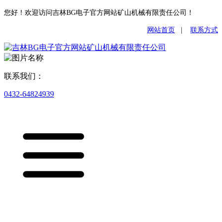
您好！欢迎访问吉林BG电子官方网站矿山机械有限责任公司！
网站首页
|
联系方式
联系我们：
0432-64824939